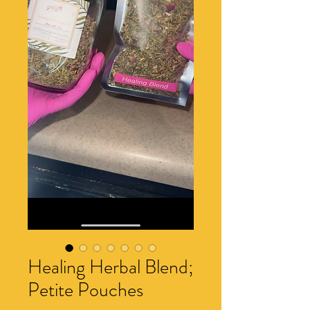
Healing Herbal Blend;
Petite Pouches